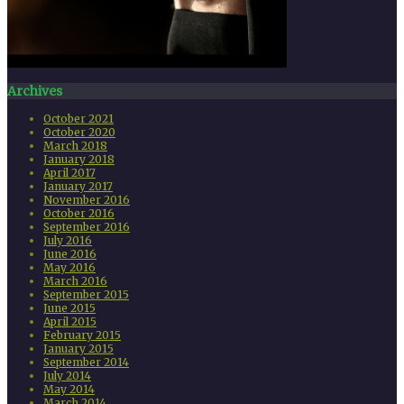
Archives
October 2021
October 2020
March 2018
January 2018
April 2017
January 2017
November 2016
October 2016
September 2016
July 2016
June 2016
May 2016
March 2016
September 2015
June 2015
April 2015
February 2015
January 2015
September 2014
July 2014
May 2014
March 2014