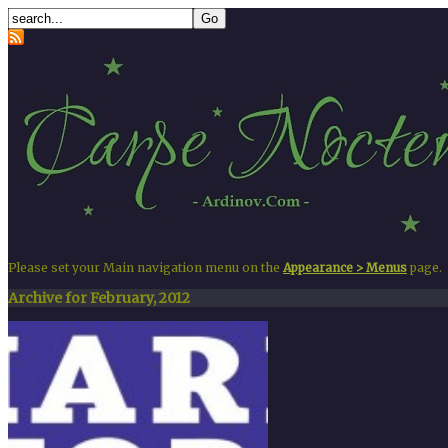
Please set your Main navigation menu on the
Appearance > Menus
page.
Archive for February, 2012