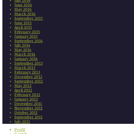
July 2016
June 2016
May 2016
March 2016
September 2015
June 2015
April 2015
February 2015
January 2015
September 2014
July 2014
May 2014
March 2014
January 2014
September 2013
March 2013
February 2013
December 2012
September 2012
May 2012
April 2012
February 2012
January 2012
December 2011
November 2011
October 2011
September 2011
July 2011
Profil