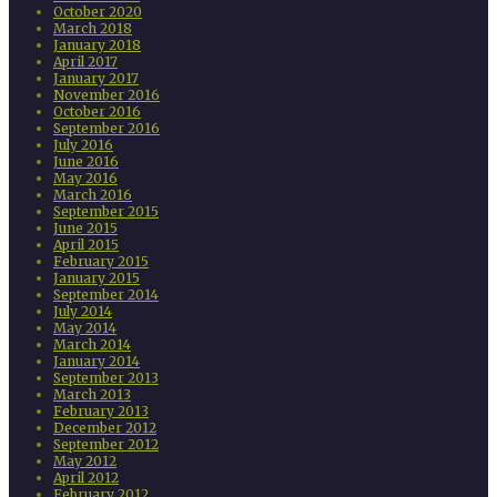
October 2020
March 2018
January 2018
April 2017
January 2017
November 2016
October 2016
September 2016
July 2016
June 2016
May 2016
March 2016
September 2015
June 2015
April 2015
February 2015
January 2015
September 2014
July 2014
May 2014
March 2014
January 2014
September 2013
March 2013
February 2013
December 2012
September 2012
May 2012
April 2012
February 2012